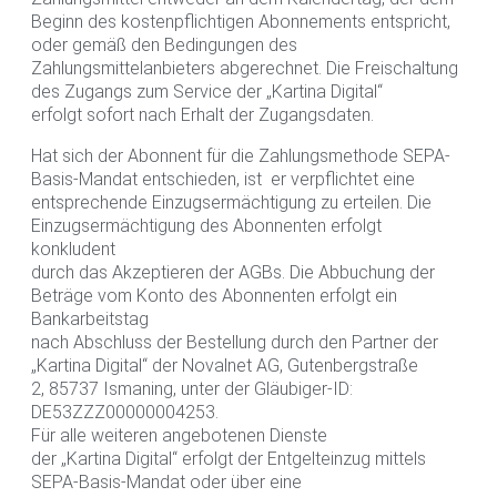
Beginn des kostenpflichtigen Abonnements entspricht,
oder gemäß den Bedingungen des
Zahlungsmittelanbieters abgerechnet. Die Freischaltung
des Zugangs zum Service der „Kartina Digital“
erfolgt sofort nach Erhalt der Zugangsdaten.
Hat sich der Abonnent für die Zahlungsmethode SEPA-
Basis-Mandat entschieden, ist er verpflichtet eine
entsprechende Einzugsermächtigung zu erteilen. Die
Einzugsermächtigung des Abonnenten erfolgt
konkludent
durch das Akzeptieren der AGBs. Die Abbuchung der
Beträge vom Konto des Abonnenten erfolgt ein
Bankarbeitstag
nach Abschluss der Bestellung durch den Partner der
„Kartina Digital“ der Novalnet AG, Gutenbergstraße
2, 85737 Ismaning, unter der Gläubiger-ID:
DE53ZZZ00000004253.
Für alle weiteren angebotenen Dienste
der „Kartina Digital“ erfolgt der Entgelteinzug mittels
SEPA-Basis-Mandat oder über eine