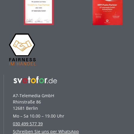
A7-Telemedia GmbH
Rhinstraße 86
12681 Berlin
Mo – Sa 10.00 – 19.00 Uhr
030 499 577 39
Schreiben Sie uns per WhatsApp