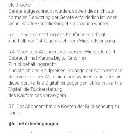
elektrische
Geräte aufgeschraubt wurden, soweit dies nicht zur
normalen Benutzung der Geräte erforderlich ist, oder
wenn Geräte-Garantie-Siegel zerbrochen wurden.
5.3. Die Rückerstattung des Kaufpreises erfolgt
innerhalb von 14 Tagen nach dem Widerrufseingang.
5.4. Macht der Abonnent von seinem Widerrufsrecht
Gebrauch, hat Kartina Digital GmbH ein
Zurückbehaltungsrecht
hinsichtlich des Kaufpreises. Solange der Abonnent den
Rückversand der Ware nicht nachweisen kann oder bis
diese bei „Kartina Digital“ eingegangen ist, kann „Kartina
Digital“ die Rückerstattung
des Kaufpreises verweigern.
5.5. Der Abonnent hat die Kosten der Rücksendung zu
tragen.
§6. Lieferbedingungen