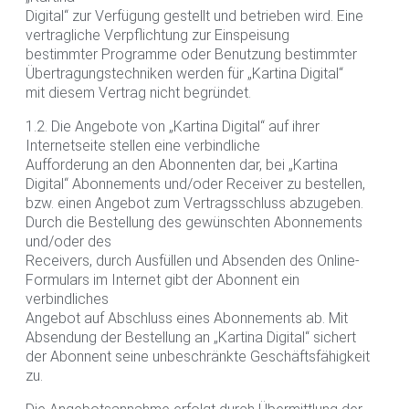
Digital“ zur Verfügung gestellt und betrieben wird. Eine
vertragliche Verpflichtung zur Einspeisung
bestimmter Programme oder Benutzung bestimmter
Übertragungstechniken werden für „Kartina Digital“
mit diesem Vertrag nicht begründet.
1.2. Die Angebote von „Kartina Digital“ auf ihrer
Internetseite stellen eine verbindliche
Aufforderung an den Abonnenten dar, bei „Kartina
Digital“ Abonnements und/oder Receiver zu bestellen,
bzw. einen Angebot zum Vertragsschluss abzugeben.
Durch die Bestellung des gewünschten Abonnements
und/oder des
Receivers, durch Ausfüllen und Absenden des Online-
Formulars im Internet gibt der Abonnent ein
verbindliches
Angebot auf Abschluss eines Abonnements ab. Mit
Absendung der Bestellung an „Kartina Digital“ sichert
der Abonnent seine unbeschränkte Geschäftsfähigkeit
zu.