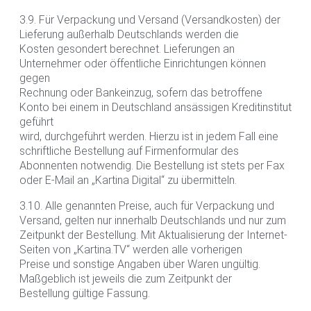
3.9. Für Verpackung und Versand (Versandkosten) der
Lieferung außerhalb Deutschlands werden die
Kosten gesondert berechnet. Lieferungen an
Unternehmer oder öffentliche Einrichtungen können
gegen
Rechnung oder Bankeinzug, sofern das betroffene
Konto bei einem in Deutschland ansässigen Kreditinstitut
geführt
wird, durchgeführt werden. Hierzu ist in jedem Fall eine
schriftliche Bestellung auf Firmenformular des
Abonnenten notwendig. Die Bestellung ist stets per Fax
oder E-Mail an „Kartina Digital“ zu übermitteln.
3.10. Alle genannten Preise, auch für Verpackung und
Versand, gelten nur innerhalb Deutschlands und nur zum
Zeitpunkt der Bestellung. Mit Aktualisierung der Internet-
Seiten von „Kartina.TV“ werden alle vorherigen
Preise und sonstige Angaben über Waren ungültig.
Maßgeblich ist jeweils die zum Zeitpunkt der
Bestellung gültige Fassung.