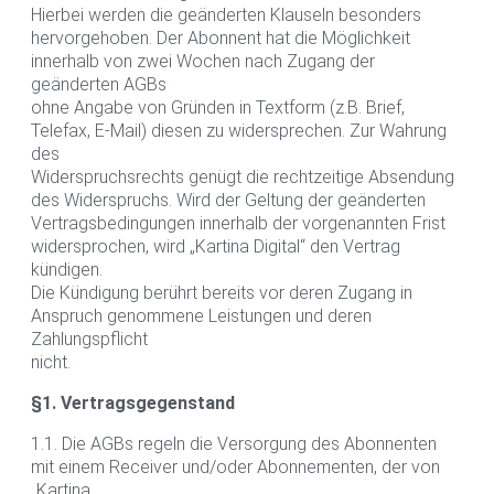
Hierbei werden die geänderten Klauseln besonders
hervorgehoben. Der Abonnent hat die Möglichkeit
innerhalb von zwei Wochen nach Zugang der
geänderten AGBs
ohne Angabe von Gründen in Textform (z.B. Brief,
Telefax, E-Mail) diesen zu widersprechen. Zur Wahrung
des
Widerspruchsrechts genügt die rechtzeitige Absendung
des Widerspruchs. Wird der Geltung der geänderten
Vertragsbedingungen innerhalb der vorgenannten Frist
widersprochen, wird „Kartina Digital“ den Vertrag
kündigen.
Die Kündigung berührt bereits vor deren Zugang in
Anspruch genommene Leistungen und deren
Zahlungspflicht
nicht.
§1. Vertragsgegenstand
1.1. Die AGBs regeln die Versorgung des Abonnenten
mit einem Receiver und/oder Abonnementen, der von
„Kartina