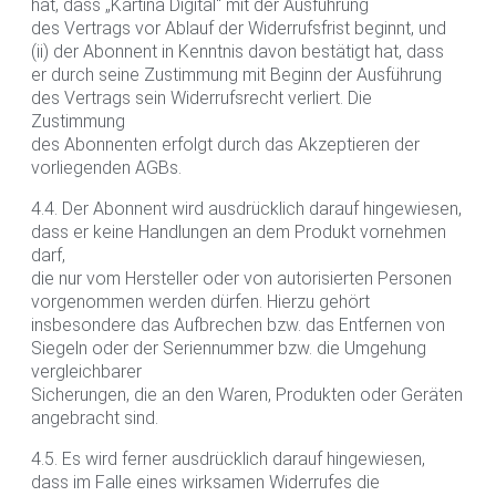
hat, dass „Kartina Digital“ mit der Ausführung
des Vertrags vor Ablauf der Widerrufsfrist beginnt, und
(ii) der Abonnent in Kenntnis davon bestätigt hat, dass
er durch seine Zustimmung mit Beginn der Ausführung
des Vertrags sein Widerrufsrecht verliert. Die
Zustimmung
des Abonnenten erfolgt durch das Akzeptieren der
vorliegenden AGBs.
4.4. Der Abonnent wird ausdrücklich darauf hingewiesen,
dass er keine Handlungen an dem Produkt vornehmen
darf,
die nur vom Hersteller oder von autorisierten Personen
vorgenommen werden dürfen. Hierzu gehört
insbesondere das Aufbrechen bzw. das Entfernen von
Siegeln oder der Seriennummer bzw. die Umgehung
vergleichbarer
Sicherungen, die an den Waren, Produkten oder Geräten
angebracht sind.
4.5. Es wird ferner ausdrücklich darauf hingewiesen,
dass im Falle eines wirksamen Widerrufes die