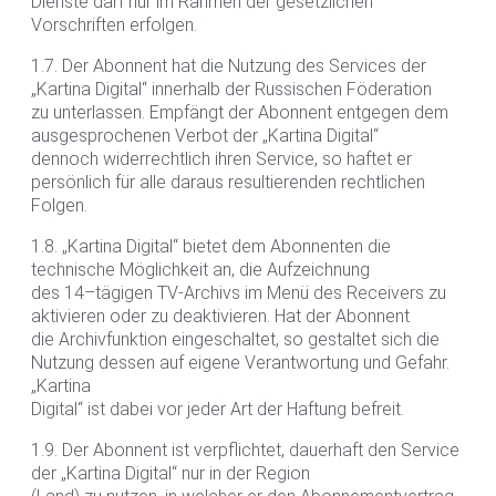
Dienste darf nur im Rahmen der gesetzlichen
Vorschriften erfolgen.
1.7. Der Abonnent hat die Nutzung des Services der
„Kartina Digital“ innerhalb der Russischen Föderation
zu unterlassen. Empfängt der Abonnent entgegen dem
ausgesprochenen Verbot der „Kartina Digital“
dennoch widerrechtlich ihren Service, so haftet er
persönlich für alle daraus resultierenden rechtlichen
Folgen.
1.8. „Kartina Digital“ bietet dem Abonnenten die
technische Möglichkeit an, die Aufzeichnung
des 14–tägigen TV-Archivs im Menü des Receivers zu
aktivieren oder zu deaktivieren. Hat der Abonnent
die Archivfunktion eingeschaltet, so gestaltet sich die
Nutzung dessen auf eigene Verantwortung und Gefahr.
„Kartina
Digital“ ist dabei vor jeder Art der Haftung befreit.
1.9. Der Abonnent ist verpflichtet, dauerhaft den Service
der „Kartina Digital“ nur in der Region