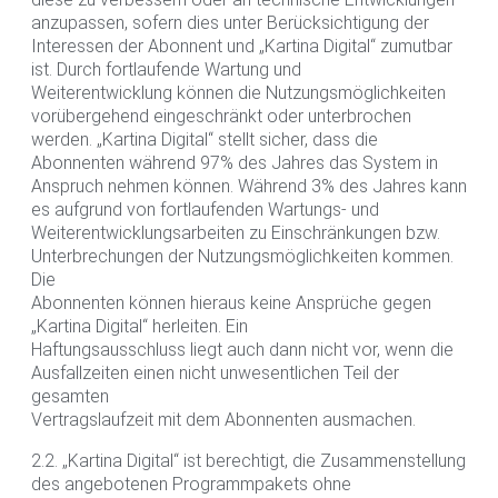
anzupassen, sofern dies unter Berücksichtigung der
Interessen der Abonnent und „Kartina Digital“ zumutbar
ist. Durch fortlaufende Wartung und
Weiterentwicklung können die Nutzungsmöglichkeiten
vorübergehend eingeschränkt oder unterbrochen
werden. „Kartina Digital“ stellt sicher, dass die
Abonnenten während 97% des Jahres das System in
Anspruch nehmen können. Während 3% des Jahres kann
es aufgrund von fortlaufenden Wartungs- und
Weiterentwicklungsarbeiten zu Einschränkungen bzw.
Unterbrechungen der Nutzungsmöglichkeiten kommen.
Die
Abonnenten können hieraus keine Ansprüche gegen
„Kartina Digital“ herleiten. Ein
Haftungsausschluss liegt auch dann nicht vor, wenn die
Ausfallzeiten einen nicht unwesentlichen Teil der
gesamten
Vertragslaufzeit mit dem Abonnenten ausmachen.
2.2. „Kartina Digital“ ist berechtigt, die Zusammenstellung
des angebotenen Programmpakets ohne