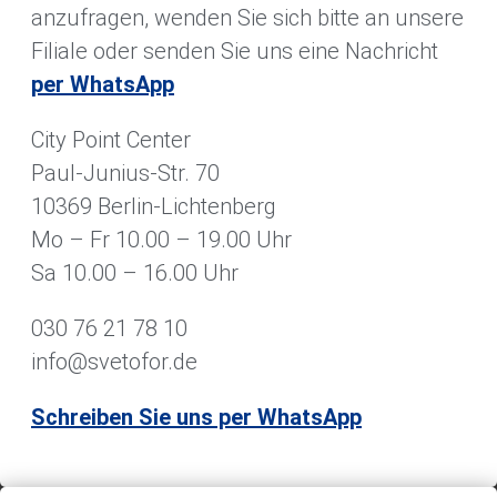
anzufragen, wenden Sie sich bitte an unsere
Filiale oder senden Sie uns eine Nachricht
per WhatsApp
City Point Center
Paul-Junius-Str. 70
10369 Berlin-Lichtenberg
Mo – Fr 10.00 – 19.00 Uhr
Sa 10.00 – 16.00 Uhr
030 76 21 78 10
info@svetofor.de
Schreiben Sie uns per WhatsApp