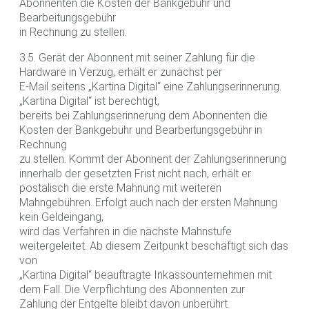
Abonnenten die Kosten der Bankgebühr und
Bearbeitungsgebühr
in Rechnung zu stellen.
3.5. Gerät der Abonnent mit seiner Zahlung für die
Hardware in Verzug, erhält er zunächst per
E-Mail seitens „Kartina Digital“ eine Zahlungserinnerung.
„Kartina Digital“ ist berechtigt,
bereits bei Zahlungserinnerung dem Abonnenten die
Kosten der Bankgebühr und Bearbeitungsgebühr in
Rechnung
zu stellen. Kommt der Abonnent der Zahlungserinnerung
innerhalb der gesetzten Frist nicht nach, erhält er
postalisch die erste Mahnung mit weiteren
Mahngebühren. Erfolgt auch nach der ersten Mahnung
kein Geldeingang,
wird das Verfahren in die nächste Mahnstufe
weitergeleitet. Ab diesem Zeitpunkt beschäftigt sich das
von
„Kartina Digital“ beauftragte Inkassounternehmen mit
dem Fall. Die Verpflichtung des Abonnenten zur
Zahlung der Entgelte bleibt davon unberührt.