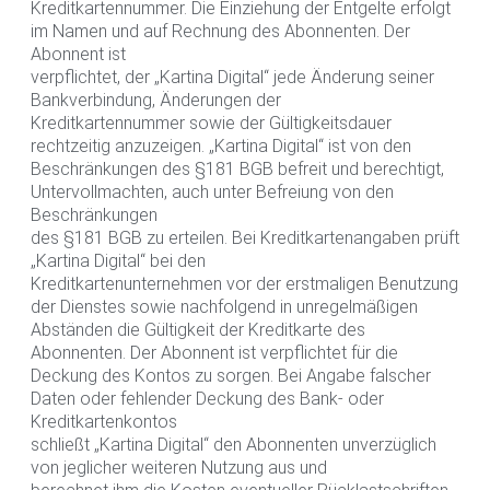
Kreditkartennummer. Die Einziehung der Entgelte erfolgt
im Namen und auf Rechnung des Abonnenten. Der
Abonnent ist
verpflichtet, der „Kartina Digital“ jede Änderung seiner
Bankverbindung, Änderungen der
Kreditkartennummer sowie der Gültigkeitsdauer
rechtzeitig anzuzeigen. „Kartina Digital“ ist von den
Beschränkungen des §181 BGB befreit und berechtigt,
Untervollmachten, auch unter Befreiung von den
Beschränkungen
des §181 BGB zu erteilen. Bei Kreditkartenangaben prüft
„Kartina Digital“ bei den
Kreditkartenunternehmen vor der erstmaligen Benutzung
der Dienstes sowie nachfolgend in unregelmäßigen
Abständen die Gültigkeit der Kreditkarte des
Abonnenten. Der Abonnent ist verpflichtet für die
Deckung des Kontos zu sorgen. Bei Angabe falscher
Daten oder fehlender Deckung des Bank- oder
Kreditkartenkontos
schließt „Kartina Digital“ den Abonnenten unverzüglich
von jeglicher weiteren Nutzung aus und