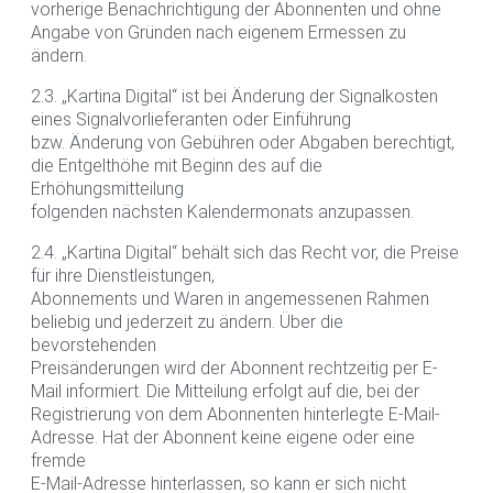
vorherige Benachrichtigung der Abonnenten und ohne
Angabe von Gründen nach eigenem Ermessen zu
ändern.
2.3. „Kartina Digital“ ist bei Änderung der Signalkosten
eines Signalvorlieferanten oder Einführung
bzw. Änderung von Gebühren oder Abgaben berechtigt,
die Entgelthöhe mit Beginn des auf die
Erhöhungsmitteilung
folgenden nächsten Kalendermonats anzupassen.
2.4. „Kartina Digital“ behält sich das Recht vor, die Preise
für ihre Dienstleistungen,
Abonnements und Waren in angemessenen Rahmen
beliebig und jederzeit zu ändern. Über die
bevorstehenden
Preisänderungen wird der Abonnent rechtzeitig per E-
Mail informiert. Die Mitteilung erfolgt auf die, bei der
Registrierung von dem Abonnenten hinterlegte E-Mail-
Adresse. Hat der Abonnent keine eigene oder eine
fremde
E-Mail-Adresse hinterlassen, so kann er sich nicht