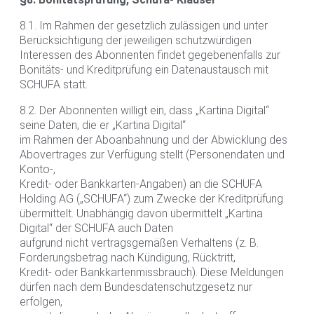
8.1. Im Rahmen der gesetzlich zulässigen und unter
Berücksichtigung der jeweiligen schutzwürdigen
Interessen des Abonnenten findet gegebenenfalls zur
Bonitäts- und Kreditprüfung ein Datenaustausch mit
SCHUFA statt.
8.2. Der Abonnenten willigt ein, dass „Kartina Digital“
seine Daten, die er „Kartina Digital“
im Rahmen der Aboanbahnung und der Abwicklung des
Abovertrages zur Verfügung stellt (Personendaten und
Konto-,
Kredit- oder Bankkarten-Angaben) an die SCHUFA
Holding AG („SCHUFA“) zum Zwecke der Kreditprüfung
übermittelt. Unabhängig davon übermittelt „Kartina
Digital“ der SCHUFA auch Daten
aufgrund nicht vertragsgemäßen Verhaltens (z. B.
Forderungsbetrag nach Kündigung, Rücktritt,
Kredit- oder Bankkartenmissbrauch). Diese Meldungen
dürfen nach dem Bundesdatenschutzgesetz nur
erfolgen,