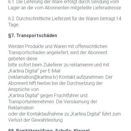
6.1. Die Lieferung der Ware erfolgt durch Sendung vom
Lager an die vom Abonnenten mitgeteilte Lieferadresse.
6.2. Durchschnittliche Lieferzeit für die Waren beträgt 14
Tage.
§7. Transportschäden
Werden Produkte und Waren mit offensichtlichen
Transportschäden angeliefert, wird der Abonnent
gebeten diese
bitte sofort beim Zulieferer zu reklamieren und mit
„Kartina Digital“ per E-Mail
(reklamation@kartina.tv) Kontakt aufzunehmen. Der
Abonnent hilft hierbei bei der Durchsetzung der
Ansprüche von
„Kartina Digital“ gegen Frachtführer und
Transportunternehmen. Die Versäumung der
Reklamation
oder der Kontaktaufnahme zu „Kartina Digital“ führt zum
Verlust der Gewährleistung.
§8. Bonitätsprüfung, Schufa- Klausel