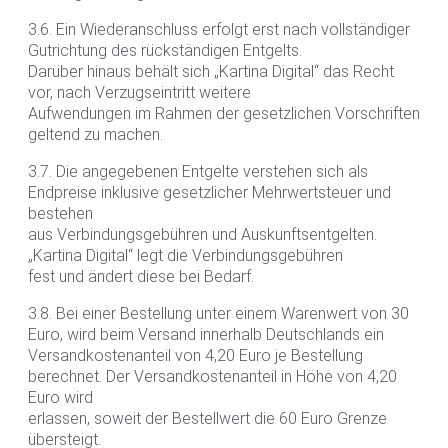
3.6. Ein Wiederanschluss erfolgt erst nach vollständiger
Gutrichtung des rückständigen Entgelts.
Darüber hinaus behält sich „Kartina Digital“ das Recht
vor, nach Verzugseintritt weitere
Aufwendungen im Rahmen der gesetzlichen Vorschriften
geltend zu machen.
3.7. Die angegebenen Entgelte verstehen sich als
Endpreise inklusive gesetzlicher Mehrwertsteuer und
bestehen
aus Verbindungsgebühren und Auskunftsentgelten.
„Kartina Digital“ legt die Verbindungsgebühren
fest und ändert diese bei Bedarf.
3.8. Bei einer Bestellung unter einem Warenwert von 30
Euro, wird beim Versand innerhalb Deutschlands ein
Versandkostenanteil von 4,20 Euro je Bestellung
berechnet. Der Versandkostenanteil in Höhe von 4,20
Euro wird
erlassen, soweit der Bestellwert die 60 Euro Grenze
übersteigt.