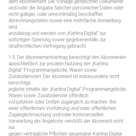
dem Abonnement. Die Vorlage gefälschter Dokumente
und/oder die Angabe falscher persönlicher Daten oder
nicht gültiger, oder unrechtmäßig beschaffter
Abrechnungsdaten sowie eine mehrfache Anmeldung
sind
unzulässig und werden von „Kartina Digital“ zur
sofortigen Sperrung sowie gegebenenfalls zur
strafrechtlichen Verfolgung gebracht.
1.5. Der Abonnementvertrag berechtigt den Abonnenten
ausschließlich zur privaten Nutzung der „Kartina
Digital“ Programmangebote, Waren sowie
Zusatzdiensten. Der Abonnent ist insbesondere nicht
berechtigt,
jegliche Inhalte der „Kartina Digital“ Programmangebote,
Waren sowie Zusatzdienste öffentlich
vorzuführen oder Dritten zugänglich zu machen. Bei
einer öffentlichen Vorführung und/oder öffentlichen
Zugänglichmachung und/oder kommerziellen
Verwertung der Angebote verstößt der Abonnent nicht
nur
gegen vertragliche Pflichten gegenüber Kartina Digital