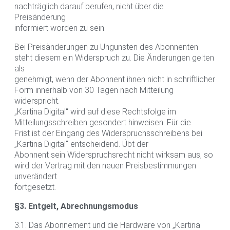
nachträglich darauf berufen, nicht über die
Preisänderung
informiert worden zu sein.
Bei Preisänderungen zu Ungunsten des Abonnenten
steht diesem ein Widerspruch zu. Die Änderungen gelten
als
genehmigt, wenn der Abonnent ihnen nicht in schriftlicher
Form innerhalb von 30 Tagen nach Mitteilung
widerspricht.
„Kartina Digital“ wird auf diese Rechtsfolge im
Mitteilungsschreiben gesondert hinweisen. Für die
Frist ist der Eingang des Widerspruchsschreibens bei
„Kartina Digital“ entscheidend. Übt der
Abonnent sein Widerspruchsrecht nicht wirksam aus, so
wird der Vertrag mit den neuen Preisbestimmungen
unverändert
fortgesetzt.
§3. Entgelt, Abrechnungsmodus
3.1. Das Abonnement und die Hardware von „Kartina