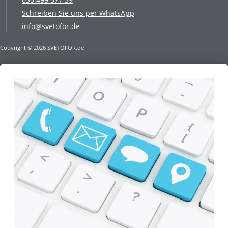
Schreiben Sie uns per WhatsApp
info@svetofor.de
Copyright © 2026 SVETOFOR.de