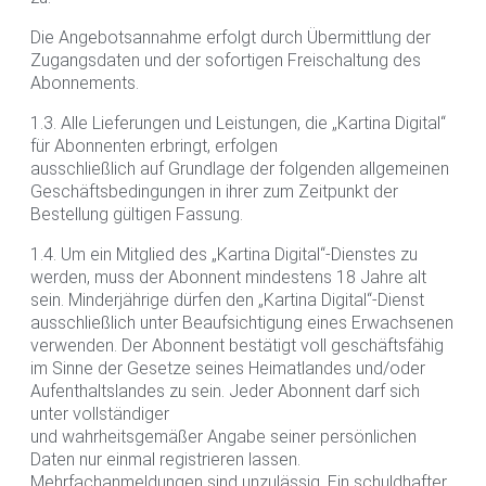
Die Angebotsannahme erfolgt durch Übermittlung der
Zugangsdaten und der sofortigen Freischaltung des
Abonnements.
1.3. Alle Lieferungen und Leistungen, die „Kartina Digital“
für Abonnenten erbringt, erfolgen
ausschließlich auf Grundlage der folgenden allgemeinen
Geschäftsbedingungen in ihrer zum Zeitpunkt der
Bestellung gültigen Fassung.
1.4. Um ein Mitglied des „Kartina Digital“-Dienstes zu
werden, muss der Abonnent mindestens 18 Jahre alt
sein. Minderjährige dürfen den „Kartina Digital“-Dienst
ausschließlich unter Beaufsichtigung eines Erwachsenen
verwenden. Der Abonnent bestätigt voll geschäftsfähig
im Sinne der Gesetze seines Heimatlandes und/oder
Aufenthaltslandes zu sein. Jeder Abonnent darf sich
unter vollständiger
und wahrheitsgemäßer Angabe seiner persönlichen
Daten nur einmal registrieren lassen.
Mehrfachanmeldungen sind unzulässig. Ein schuldhafter