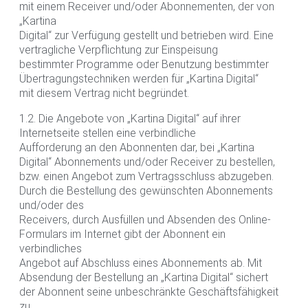
mit einem Receiver und/oder Abonnementen, der von
„Kartina
Digital“ zur Verfügung gestellt und betrieben wird. Eine
vertragliche Verpflichtung zur Einspeisung
bestimmter Programme oder Benutzung bestimmter
Übertragungstechniken werden für „Kartina Digital“
mit diesem Vertrag nicht begründet.
1.2. Die Angebote von „Kartina Digital“ auf ihrer
Internetseite stellen eine verbindliche
Aufforderung an den Abonnenten dar, bei „Kartina
Digital“ Abonnements und/oder Receiver zu bestellen,
bzw. einen Angebot zum Vertragsschluss abzugeben.
Durch die Bestellung des gewünschten Abonnements
und/oder des
Receivers, durch Ausfüllen und Absenden des Online-
Formulars im Internet gibt der Abonnent ein
verbindliches
Angebot auf Abschluss eines Abonnements ab. Mit
Absendung der Bestellung an „Kartina Digital“ sichert
der Abonnent seine unbeschränkte Geschäftsfähigkeit
zu.