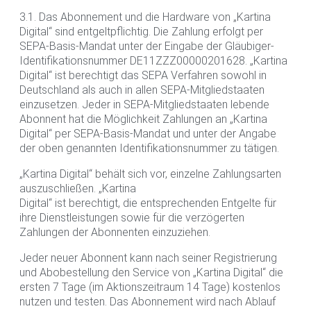
3.1. Das Abonnement und die Hardware von „Kartina
Digital“ sind entgeltpflichtig. Die Zahlung erfolgt per
SEPA-Basis-Mandat unter der Eingabe der Gläubiger-
Identifikationsnummer DE11ZZZ00000201628. „Kartina
Digital“ ist berechtigt das SEPA Verfahren sowohl in
Deutschland als auch in allen SEPA-Mitgliedstaaten
einzusetzen. Jeder in SEPA-Mitgliedstaaten lebende
Abonnent hat die Möglichkeit Zahlungen an „Kartina
Digital“ per SEPA-Basis-Mandat und unter der Angabe
der oben genannten Identifikationsnummer zu tätigen.
„Kartina Digital“ behält sich vor, einzelne Zahlungsarten
auszuschließen. „Kartina
Digital“ ist berechtigt, die entsprechenden Entgelte für
ihre Dienstleistungen sowie für die verzögerten
Zahlungen der Abonnenten einzuziehen.
Jeder neuer Abonnent kann nach seiner Registrierung
und Abobestellung den Service von „Kartina Digital“ die
ersten 7 Tage (im Aktionszeitraum 14 Tage) kostenlos
nutzen und testen. Das Abonnement wird nach Ablauf