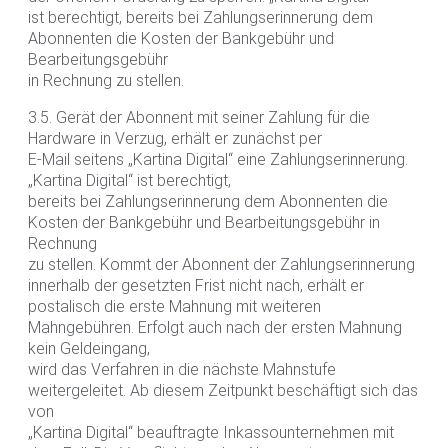
ist berechtigt, bereits bei Zahlungserinnerung dem
Abonnenten die Kosten der Bankgebühr und
Bearbeitungsgebühr
in Rechnung zu stellen.
3.5. Gerät der Abonnent mit seiner Zahlung für die
Hardware in Verzug, erhält er zunächst per
E-Mail seitens „Kartina Digital“ eine Zahlungserinnerung.
„Kartina Digital“ ist berechtigt,
bereits bei Zahlungserinnerung dem Abonnenten die
Kosten der Bankgebühr und Bearbeitungsgebühr in
Rechnung
zu stellen. Kommt der Abonnent der Zahlungserinnerung
innerhalb der gesetzten Frist nicht nach, erhält er
postalisch die erste Mahnung mit weiteren
Mahngebühren. Erfolgt auch nach der ersten Mahnung
kein Geldeingang,
wird das Verfahren in die nächste Mahnstufe
weitergeleitet. Ab diesem Zeitpunkt beschäftigt sich das
von
„Kartina Digital“ beauftragte Inkassounternehmen mit