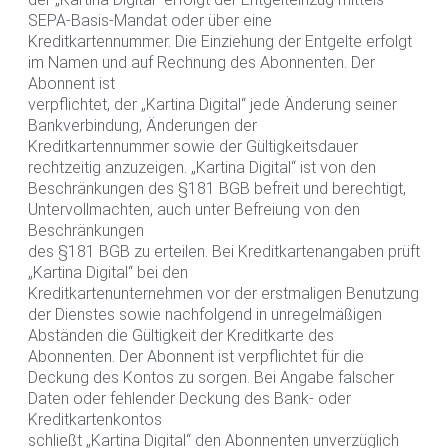
SEPA-Basis-Mandat oder über eine
Kreditkartennummer. Die Einziehung der Entgelte erfolgt
im Namen und auf Rechnung des Abonnenten. Der
Abonnent ist
verpflichtet, der „Kartina Digital“ jede Änderung seiner
Bankverbindung, Änderungen der
Kreditkartennummer sowie der Gültigkeitsdauer
rechtzeitig anzuzeigen. „Kartina Digital“ ist von den
Beschränkungen des §181 BGB befreit und berechtigt,
Untervollmachten, auch unter Befreiung von den
Beschränkungen
des §181 BGB zu erteilen. Bei Kreditkartenangaben prüft
„Kartina Digital“ bei den
Kreditkartenunternehmen vor der erstmaligen Benutzung
der Dienstes sowie nachfolgend in unregelmäßigen
Abständen die Gültigkeit der Kreditkarte des
Abonnenten. Der Abonnent ist verpflichtet für die
Deckung des Kontos zu sorgen. Bei Angabe falscher
Daten oder fehlender Deckung des Bank- oder
Kreditkartenkontos
schließt „Kartina Digital“ den Abonnenten unverzüglich