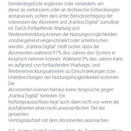
Senderangebote ergänzen oder verändern, um
diese zu verbessern oder an technische Entwicklungen
anzupassen, sofern dies unter Berücksichtigung der
Interessen der Abonnent und „Kartina Digital“ zumutbar
ist. Durch fortlaufende Wartung und
Weiterentwicklung können die Nutzungsmöglichkeiten
vorübergehend eingeschränkt oder unterbrochen
werden. „Kartina Digital“ stellt sicher, dass die
Abonnenten während 97% des Jahres das System in
Anspruch nehmen können. Während 3% des Jahres kann
es aufgrund von fortlaufenden Wartungs- und
Weiterentwicklungsarbeiten zu Einschränkungen bzw.
Unterbrechungen der Nutzungsmöglichkeiten kommen.
Die
Abonnenten können hieraus keine Ansprüche gegen
„Kartina Digital“ herleiten. Ein
Haftungsausschluss liegt auch dann nicht vor, wenn die
Ausfallzeiten einen nicht unwesentlichen Teil der
gesamten
Vertragslaufzeit mit dem Abonnenten ausmachen.