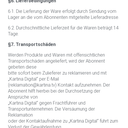
§6. Lieferbedingungen
6.1. Die Lieferung der Ware erfolgt durch Sendung vom
Lager an die vom Abonnenten mitgeteilte Lieferadresse.
6.2. Durchschnittliche Lieferzeit für die Waren beträgt 14
Tage.
§7. Transportschäden
Werden Produkte und Waren mit offensichtlichen
Transportschäden angeliefert, wird der Abonnent
gebeten diese
bitte sofort beim Zulieferer zu reklamieren und mit
„Kartina Digital“ per E-Mail
(reklamation@kartina.tv) Kontakt aufzunehmen. Der
Abonnent hilft hierbei bei der Durchsetzung der
Ansprüche von
„Kartina Digital“ gegen Frachtführer und
Transportunternehmen. Die Versäumung der
Reklamation
oder der Kontaktaufnahme zu „Kartina Digital“ führt zum
Verlust der Gewährleistung.