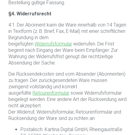
Bestellung gültige Fassung.
§4. Widerrufsrecht
4.1. Der Abonnent kann die Ware innerhalb von 14 Tagen
in Textform (z. B. Brief, Fax, E-Mail) mit einer schriftlichen
Begründung in dem
beigefügten
Widerrufsformular
widerrufen. Die Frist
beginnt nach Eingang der Ware beim Empfänger. Zur
Wahrung der Widerrufsfrist genügt die rechtzeitige
Absendung der Sache.
Die Rücksendekosten sind vom Absender (Abonnenten)
zu tragen. Der zurückgesendeten Ware müssen
zwingend vollständig und korrekt
ausgefüllte
Retourenformular
sowie Widerrufsformular
beigelegt werden. Eine andere Art der Rücksendung wird
nicht akzeptiert.
Der Widerruf, Widerrufsformular, Retourenformular und
Rücksendung der Ware sind zu richten an:
Postalisch: Kartina Digital GmbH, Rheingaustraße