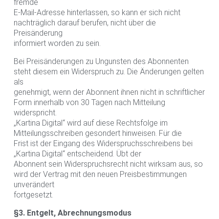
fremde
E-Mail-Adresse hinterlassen, so kann er sich nicht
nachträglich darauf berufen, nicht über die
Preisänderung
informiert worden zu sein.
Bei Preisänderungen zu Ungunsten des Abonnenten
steht diesem ein Widerspruch zu. Die Änderungen gelten
als
genehmigt, wenn der Abonnent ihnen nicht in schriftlicher
Form innerhalb von 30 Tagen nach Mitteilung
widerspricht.
„Kartina Digital“ wird auf diese Rechtsfolge im
Mitteilungsschreiben gesondert hinweisen. Für die
Frist ist der Eingang des Widerspruchsschreibens bei
„Kartina Digital“ entscheidend. Übt der
Abonnent sein Widerspruchsrecht nicht wirksam aus, so
wird der Vertrag mit den neuen Preisbestimmungen
unverändert
fortgesetzt.
§3. Entgelt, Abrechnungsmodus