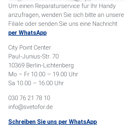
Um einen Reparaturservice für Ihr Handy
anzufragen, wenden Sie sich bitte an unsere
Filiale oder senden Sie uns eine Nachricht
per WhatsApp
City Point Center
Paul-Junius-Str. 70
10369 Berlin-Lichtenberg
Mo – Fr 10.00 – 19.00 Uhr
Sa 10.00 – 16.00 Uhr
030 76 21 78 10
info@svetofor.de
Schreiben Sie uns per WhatsApp