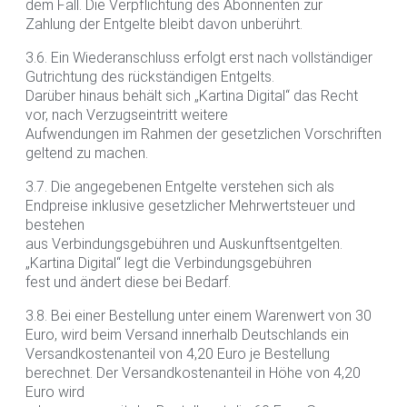
dem Fall. Die Verpflichtung des Abonnenten zur
Zahlung der Entgelte bleibt davon unberührt.
3.6. Ein Wiederanschluss erfolgt erst nach vollständiger
Gutrichtung des rückständigen Entgelts.
Darüber hinaus behält sich „Kartina Digital“ das Recht
vor, nach Verzugseintritt weitere
Aufwendungen im Rahmen der gesetzlichen Vorschriften
geltend zu machen.
3.7. Die angegebenen Entgelte verstehen sich als
Endpreise inklusive gesetzlicher Mehrwertsteuer und
bestehen
aus Verbindungsgebühren und Auskunftsentgelten.
„Kartina Digital“ legt die Verbindungsgebühren
fest und ändert diese bei Bedarf.
3.8. Bei einer Bestellung unter einem Warenwert von 30
Euro, wird beim Versand innerhalb Deutschlands ein
Versandkostenanteil von 4,20 Euro je Bestellung
berechnet. Der Versandkostenanteil in Höhe von 4,20
Euro wird