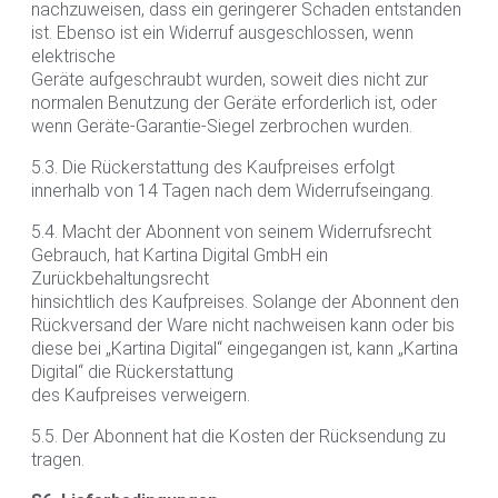
nachzuweisen, dass ein geringerer Schaden entstanden
ist. Ebenso ist ein Widerruf ausgeschlossen, wenn
elektrische
Geräte aufgeschraubt wurden, soweit dies nicht zur
normalen Benutzung der Geräte erforderlich ist, oder
wenn Geräte-Garantie-Siegel zerbrochen wurden.
5.3. Die Rückerstattung des Kaufpreises erfolgt
innerhalb von 14 Tagen nach dem Widerrufseingang.
5.4. Macht der Abonnent von seinem Widerrufsrecht
Gebrauch, hat Kartina Digital GmbH ein
Zurückbehaltungsrecht
hinsichtlich des Kaufpreises. Solange der Abonnent den
Rückversand der Ware nicht nachweisen kann oder bis
diese bei „Kartina Digital“ eingegangen ist, kann „Kartina
Digital“ die Rückerstattung
des Kaufpreises verweigern.
5.5. Der Abonnent hat die Kosten der Rücksendung zu
tragen.