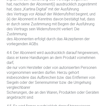
hat, nachdem der Abonnent(i) ausdrücklich zugestimmt
hat, dass „Kartina Digital“ mit der Ausführung
des Vertrags vor Ablauf der Widerrufsfrist beginnt, und
(ii) der Abonnent in Kenntnis davon bestätigt hat, dass
er durch seine Zustimmung mit Beginn der Ausführung
des Vertrags sein Widerrufsrecht verliert. Die
Zustimmung
des Abonnenten erfolgt durch das Akzeptieren der
vorliegenden AGBs.
4.4. Der Abonnent wird ausdrücklich darauf hingewiesen,
dass er keine Handlungen an dem Produkt vornehmen
darf,
die nur vom Hersteller oder von autorisierten Personen
vorgenommen werden dürfen. Hierzu gehört
insbesondere das Aufbrechen bzw. das Entfernen von
Siegeln oder der Seriennummer bzw. die Umgehung
vergleichbarer
Sicherungen, die an den Waren, Produkten oder Geräten
angebracht sind.