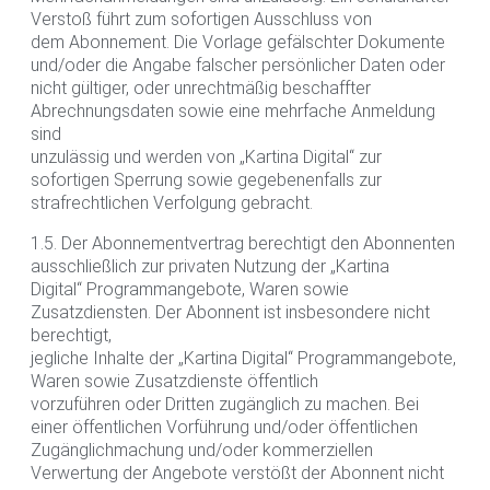
Verstoß führt zum sofortigen Ausschluss von
dem Abonnement. Die Vorlage gefälschter Dokumente
und/oder die Angabe falscher persönlicher Daten oder
nicht gültiger, oder unrechtmäßig beschaffter
Abrechnungsdaten sowie eine mehrfache Anmeldung
sind
unzulässig und werden von „Kartina Digital“ zur
sofortigen Sperrung sowie gegebenenfalls zur
strafrechtlichen Verfolgung gebracht.
1.5. Der Abonnementvertrag berechtigt den Abonnenten
ausschließlich zur privaten Nutzung der „Kartina
Digital“ Programmangebote, Waren sowie
Zusatzdiensten. Der Abonnent ist insbesondere nicht
berechtigt,
jegliche Inhalte der „Kartina Digital“ Programmangebote,
Waren sowie Zusatzdienste öffentlich
vorzuführen oder Dritten zugänglich zu machen. Bei
einer öffentlichen Vorführung und/oder öffentlichen
Zugänglichmachung und/oder kommerziellen
Verwertung der Angebote verstößt der Abonnent nicht