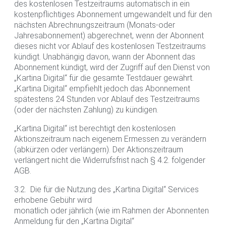
des kostenlosen Testzeitraums automatisch in ein
kostenpflichtiges Abonnement umgewandelt und für den
nächsten Abrechnungszeitraum (Monats-oder
Jahresabonnement) abgerechnet, wenn der Abonnent
dieses nicht vor Ablauf des kostenlosen Testzeitraums
kündigt. Unabhängig davon, wann der Abonnent das
Abonnement kündigt, wird der Zugriff auf den Dienst von
„Kartina Digital“ für die gesamte Testdauer gewährt.
„Kartina Digital“ empfiehlt jedoch das Abonnement
spätestens 24 Stunden vor Ablauf des Testzeitraums
(oder der nächsten Zahlung) zu kündigen.
„Kartina Digital“ ist berechtigt den kostenlosen
Aktionszeitraum nach eigenem Ermessen zu verändern
(abkürzen oder verlängern). Der Aktionszeitraum
verlängert nicht die Widerrufsfrist nach § 4.2. folgender
AGB.
3.2. Die für die Nutzung des „Kartina Digital“ Services
erhobene Gebühr wird
monatlich oder jährlich (wie im Rahmen der Abonnenten
Anmeldung für den „Kartina Digital“