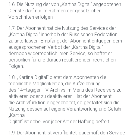
1.6. Die Nutzung der von „Kartina Digital“ angebotenen
Dienste darf nur im Rahmen der gesetzlichen
Vorschriften erfolgen.
1.7. Der Abonnent hat die Nutzung des Services der
„Kartina Digital“ innerhalb der Russischen Föderation
zu unterlassen. Empfängt der Abonnent entgegen dem
ausgesprochenen Verbot der „Kartina Digital“
dennoch widerrechtlich ihren Service, so haftet er
persönlich für alle daraus resultierenden rechtlichen
Folgen.
1.8. „Kartina Digital“ bietet dem Abonnenten die
technische Möglichkeit an, die Aufzeichnung
des 14–tägigen TV-Archivs im Menü des Receivers zu
aktivieren oder zu deaktivieren. Hat der Abonnent
die Archivfunktion eingeschaltet, so gestaltet sich die
Nutzung dessen auf eigene Verantwortung und Gefahr.
„Kartina
Digital“ ist dabei vor jeder Art der Haftung befreit.
1.9. Der Abonnent ist verpflichtet, dauerhaft den Service