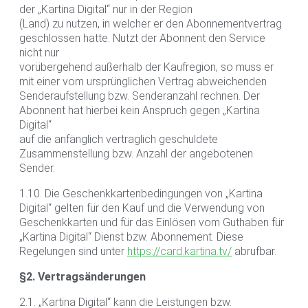
der „Kartina Digital“ nur in der Region
(Land) zu nutzen, in welcher er den Abonnementvertrag
geschlossen hatte. Nutzt der Abonnent den Service
nicht nur
vorübergehend außerhalb der Kaufregion, so muss er
mit einer vom ursprünglichen Vertrag abweichenden
Senderaufstellung bzw. Senderanzahl rechnen. Der
Abonnent hat hierbei kein Anspruch gegen „Kartina
Digital“
auf die anfänglich vertraglich geschuldete
Zusammenstellung bzw. Anzahl der angebotenen
Sender.
1.10. Die Geschenkkartenbedingungen von „Kartina
Digital“ gelten für den Kauf und die Verwendung von
Geschenkkarten und für das Einlösen vom Guthaben für
„Kartina Digital“ Dienst bzw. Abonnement. Diese
Regelungen sind unter
https://card.kartina.tv/
abrufbar.
§2. Vertragsänderungen
2.1. „Kartina Digital“ kann die Leistungen bzw.