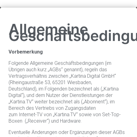
Allgemeine
Geschäftsbeding
Vorbemerkung
Folgende Allgemeine Geschäftsbedingungen (im
Übrigen auch kurz „AGBs“ genannt), regeln das
Vertragsverhältnis zwischen „Kartina Digital GmbH“
(Rheingaustraße 53, 65201 Wiesbaden,
Deutschland), im Folgenden bezeichnet als („Kartina
Digital“), und dem Nutzer der Dienstleistungen der
„Kartina.TV“ weiter bezeichnet als („Abonnent“), im
Bereich des Vertriebs von Zugangsdaten
zum Internet-TV von „Kartina.TV“ sowie von Set-Top-
Boxen („Receiver“) und Hardware.
Eventuelle Änderungen oder Ergänzungen dieser AGBs