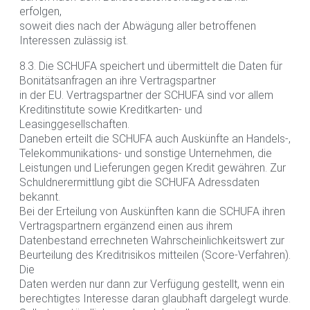
erfolgen,
soweit dies nach der Abwägung aller betroffenen
Interessen zulässig ist.
8.3. Die SCHUFA speichert und übermittelt die Daten für
Bonitätsanfragen an ihre Vertragspartner
in der EU. Vertragspartner der SCHUFA sind vor allem
Kreditinstitute sowie Kreditkarten- und
Leasinggesellschaften.
Daneben erteilt die SCHUFA auch Auskünfte an Handels-,
Telekommunikations- und sonstige Unternehmen, die
Leistungen und Lieferungen gegen Kredit gewähren. Zur
Schuldnerermittlung gibt die SCHUFA Adressdaten
bekannt.
Bei der Erteilung von Auskünften kann die SCHUFA ihren
Vertragspartnern ergänzend einen aus ihrem
Datenbestand errechneten Wahrscheinlichkeitswert zur
Beurteilung des Kreditrisikos mitteilen (Score-Verfahren).
Die
Daten werden nur dann zur Verfügung gestellt, wenn ein
berechtigtes Interesse daran glaubhaft dargelegt wurde.