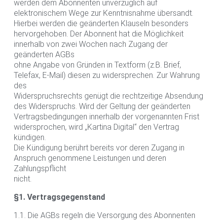
werden dem Abonnenten unverzüglich auf
elektronischem Wege zur Kenntnisnahme übersandt.
Hierbei werden die geänderten Klauseln besonders
hervorgehoben. Der Abonnent hat die Möglichkeit
innerhalb von zwei Wochen nach Zugang der
geänderten AGBs
ohne Angabe von Gründen in Textform (z.B. Brief,
Telefax, E-Mail) diesen zu widersprechen. Zur Wahrung
des
Widerspruchsrechts genügt die rechtzeitige Absendung
des Widerspruchs. Wird der Geltung der geänderten
Vertragsbedingungen innerhalb der vorgenannten Frist
widersprochen, wird „Kartina Digital“ den Vertrag
kündigen.
Die Kündigung berührt bereits vor deren Zugang in
Anspruch genommene Leistungen und deren
Zahlungspflicht
nicht.
§1. Vertragsgegenstand
1.1. Die AGBs regeln die Versorgung des Abonnenten